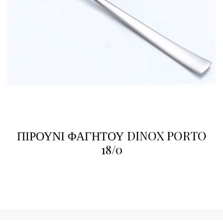
ΠΙΡΟΥΝΙ ΦΑΓΗΤΟΥ DINOX PORTO
18/0