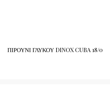
ΠΙΡΟΥΝΙ ΓΛΥΚΟΥ DINOX CUBA 18/0