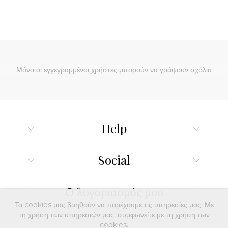
Μόνο οι εγγεγραμμένοι χρήστες μπορούν να γράψουν σχόλια
Help
Social
Ο λογαριασμός μου
Τα cookies μας βοηθούν να παρέχουμε τις υπηρεσίες μας. Με
τη χρήση των υπηρεσιών μας, συμφωνείτε με τη χρήση των
cookies.