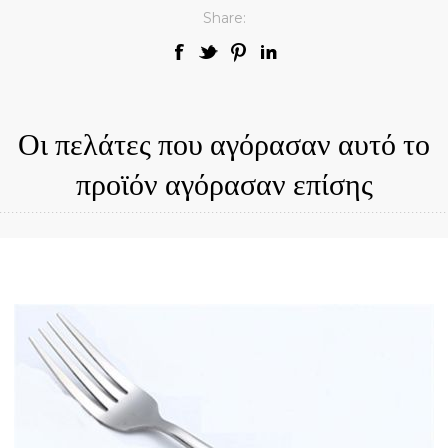
Share:
Οι πελάτες που αγόρασαν αυτό το
προϊόν αγόρασαν επίσης