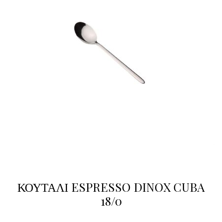
ΚΟΥΤΑΛΙ ESPRESSO DINOX CUBA
18/0