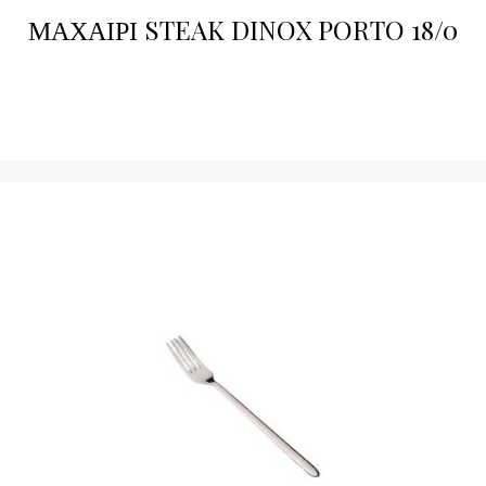
ΜΑΧΑΙΡΙ STEAK DINOX PORTO 18/0