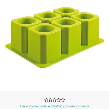
Γίνε ο πρώτος που θα αξιολόγησει αυτό το προϊόν