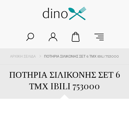
ΑΡΧΙΚΉ ΣΕΛΊΔΑ
ΠΟΤΗΡΙΑ ΣΙΛΙΚΟΝΗΣ ΣΕΤ 6 ΤΜΧ IBILI 753000
ΠΟΤΗΡΙΑ ΣΙΛΙΚΟΝΗΣ ΣΕΤ 6
ΤΜΧ IBILI 753000