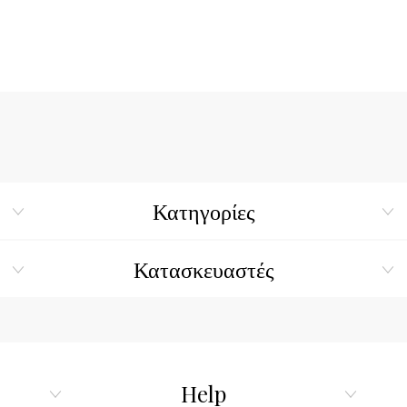
Κατηγορίες
Κατασκευαστές
Help