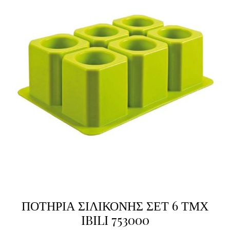
ΠΟΤΗΡΙΑ ΣΙΛΙΚΟΝΗΣ ΣΕΤ 6 ΤΜΧ
IBILI 753000