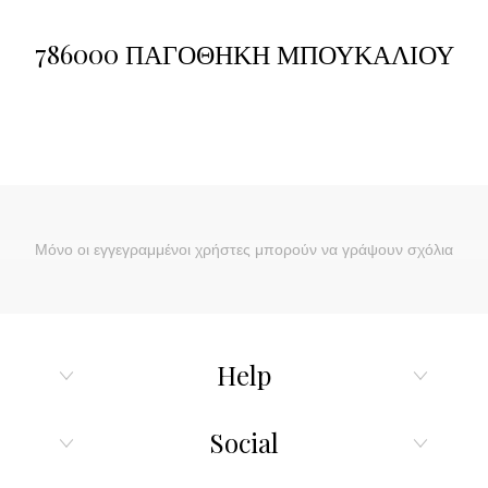
786000 ΠΑΓΟΘΗΚΗ ΜΠΟΥΚΑΛΙΟΥ
Μόνο οι εγγεγραμμένοι χρήστες μπορούν να γράψουν σχόλια
Help
Social