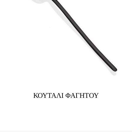
ΚΟΥΤΑΛΙ ΦΑΓΗΤΟΥ