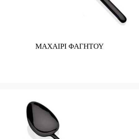
ΜΑΧΑΙΡΙ ΦΑΓΗΤΟΥ