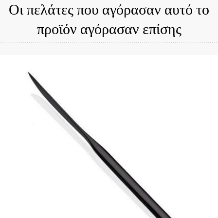
Οι πελάτες που αγόρασαν αυτό το
προϊόν αγόρασαν επίσης