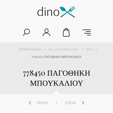
ΑΡΧΙΚΉ ΣΕΛΊΔΑ
IBILI KITCHENWARE
BAR
778450 ΠΑΓΟΘΗΚΗ ΜΠΟΥΚΑΛΙΟΥ
778450 ΠΑΓΟΘΗΚΗ
ΜΠΟΥΚΑΛΙΟΥ
ΠΡΟΗΓ
ΕΠΌΜ