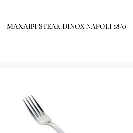
ΜΑΧΑΙΡΙ STEAK DINOX NAPOLI 18/0