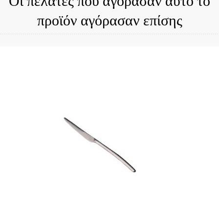
προϊόν αγόρασαν επίσης