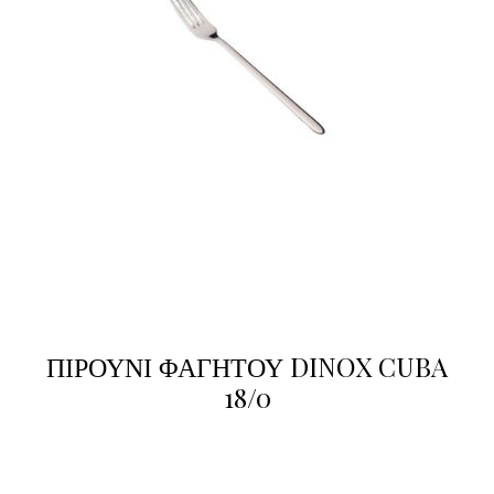
ΠΙΡΟΥΝΙ ΦΑΓΗΤΟΥ DINOX CUBA
18/0