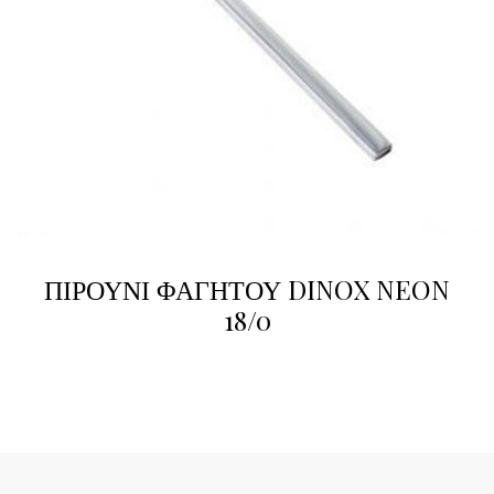
ΠΙΡΟΥΝΙ ΦΑΓΗΤΟΥ DINOX NEON
18/0