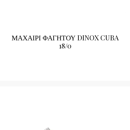
ΜΑΧΑΙΡΙ ΦΑΓΗΤΟΥ DINOX CUBA
18/0