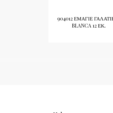
904012 ΕΜΑΓΙΕ ΓΑΛΑΤΙ
BLANCA 12 ΕΚ.