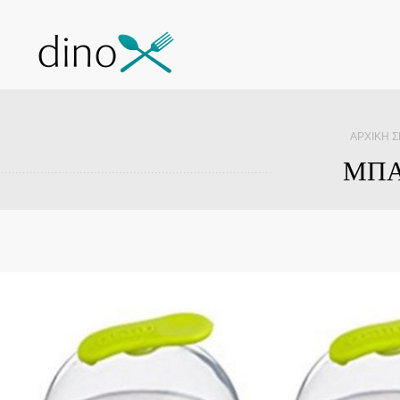
ΑΡΧΙΚΉ Σ
ΜΠΑ