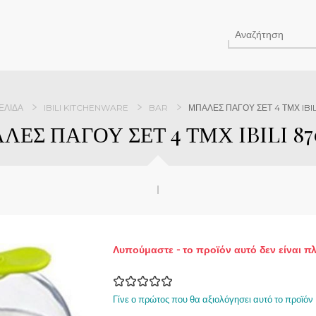
ΕΛΊΔΑ
IBILI KITCHENWARE
BAR
ΜΠΑΛΕΣ ΠΑΓΟΥ ΣΕΤ 4 ΤΜΧ IBI
ΛΕΣ ΠΑΓΟΥ ΣΕΤ 4 ΤΜΧ IBILI 87
Λυπούμαστε - το προϊόν αυτό δεν είναι π
Γίνε ο πρώτος που θα αξιολόγησει αυτό το προϊόν