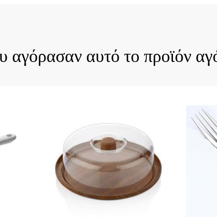
Quick View
ου αγόρασαν αυτό το προϊόν αγ