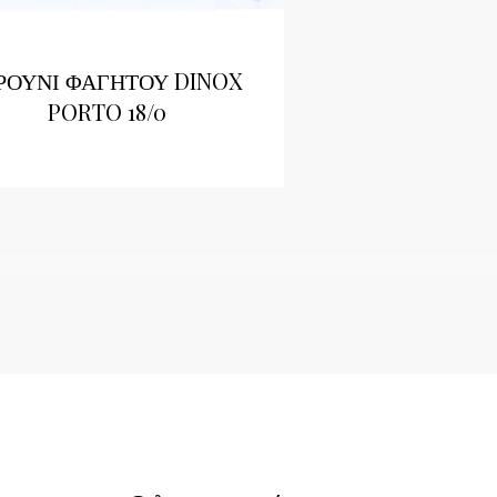
ΡΟΥΝΙ ΦΑΓΗΤΟΥ DINOX
PORTO 18/0