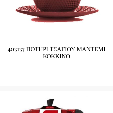
403137 ΠΟΤΗΡΙ ΤΣΑΓΙΟΥ ΜΑΝΤΕΜΙ
ΚΟΚΚΙΝΟ