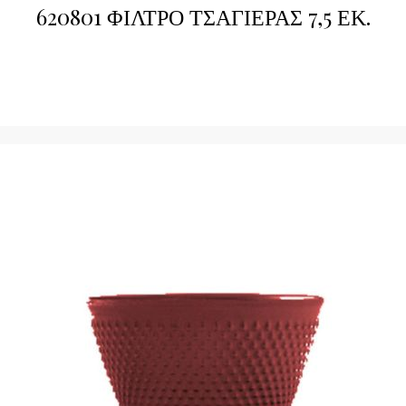
620801 ΦΙΛΤΡΟ ΤΣΑΓΙΕΡΑΣ 7,5 ΕΚ.