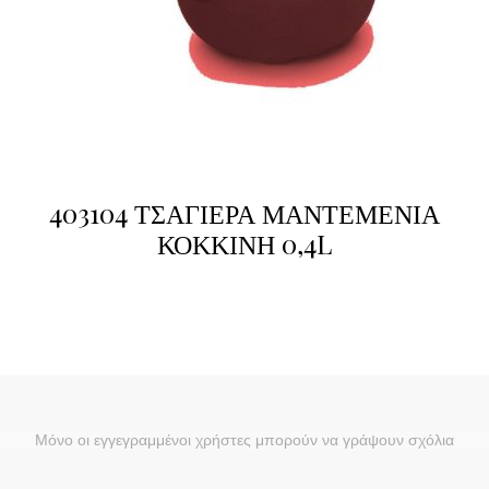
403104 ΤΣΑΓΙΕΡΑ ΜΑΝΤΕΜΕΝΙΑ
ΚΟΚΚΙΝΗ 0,4L
Μόνο οι εγγεγραμμένοι χρήστες μπορούν να γράψουν σχόλια