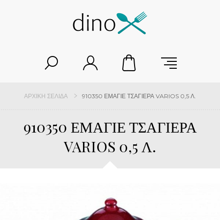
ΑΡΧΙΚΉ ΣΕΛΊΔΑ
910350 ΕΜΑΓΙΕ ΤΣΑΓΙΕΡΑ VARIOS 0,5 Λ.
910350 ΕΜΑΓΙΕ ΤΣΑΓΙΕΡΑ
VARIOS 0,5 Λ.