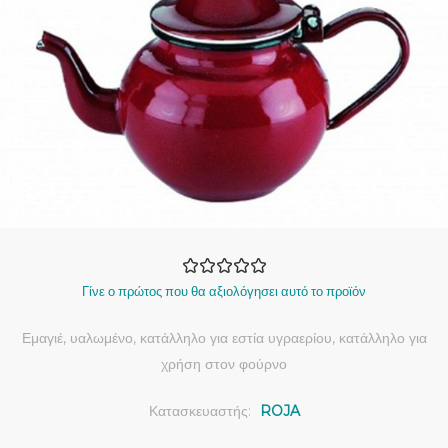
Γίνε ο πρώτος που θα αξιολόγησει αυτό το προϊόν
Εμαγιέ, υαλωμένο, κατάλληλο για εστία υγραερίου, κατάλληλο για
χρήση στον φούρνο
Κατασκευαστής:
ROJA