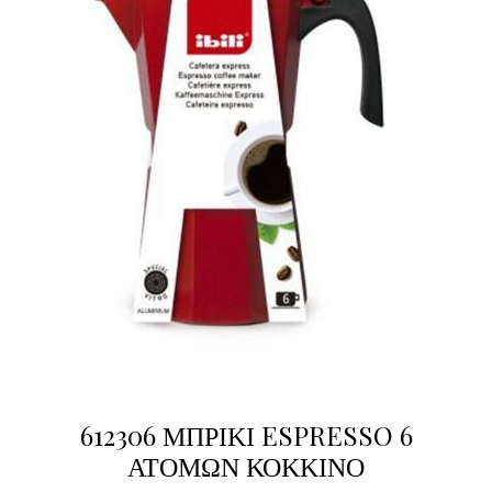
612306 ΜΠΡΙΚΙ ESPRESSO 6
ΑΤΟΜΩΝ ΚΟΚΚΙΝΟ