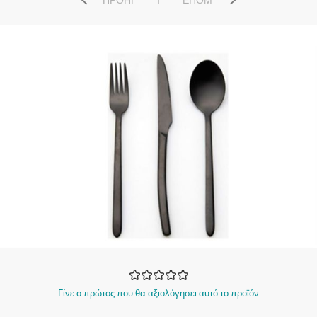
ΠΡΟΗΓ
ΕΠΌΜ
Γίνε ο πρώτος που θα αξιολόγησει αυτό το προϊόν