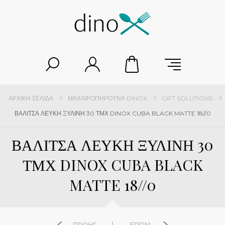
ΑΡΧΙΚΉ ΣΕΛΊΔΑ
ΜΑΧΑΙΡΟΠΉΡΟΥΝΑ DINOX
GIFT SOLUTIONS
ΒΑΛΙΤΣΑ ΛΕΥΚΗ ΞΥΛΙΝΗ 30 ΤΜΧ DINOX CUBA BLACK MATTE 18//0
ΒΑΛΙΤΣΑ ΛΕΥΚΗ ΞΥΛΙΝΗ 30
ΤΜΧ DINOX CUBA BLACK
MATTE 18//0