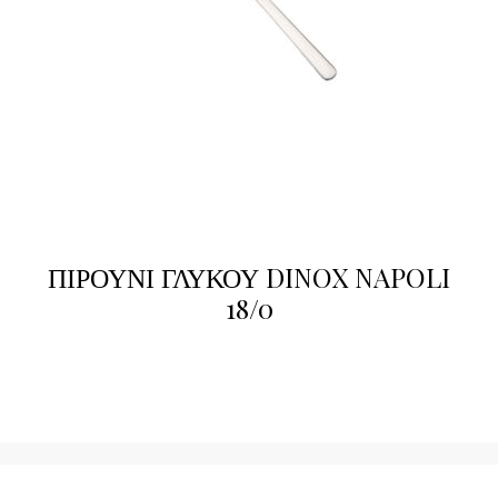
ΠΙΡΟΥΝΙ ΓΛΥΚΟΥ DINOX NAPOLI
18/0