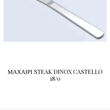
ΜΑΧΑΙΡΙ STEAK DINOX CASTELLO
18/0