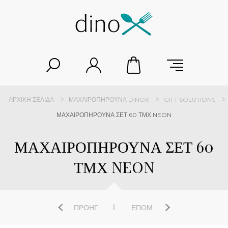
ΑΡΧΙΚΉ ΣΕΛΊΔΑ
ΜΑΧΑΙΡΟΠΉΡΟΥΝΑ DINOX
GIFT SOLUTIONS
ΜΑΧΑΙΡΟΠΗΡΟΥΝΑ ΣΕΤ 60 ΤΜΧ NEON
ΜΑΧΑΙΡΟΠΗΡΟΥΝΑ ΣΕΤ 60
ΤΜΧ NEON
ΠΡΟΗΓ
ΕΠΌΜ