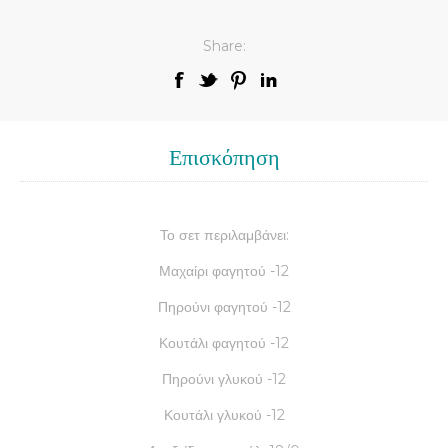
Share:
Επισκόπηση
Το σετ περιλαμβάνει:
Μαχαίρι φαγητού -12
Πηρούνι φαγητού -12
Κουτάλι φαγητού -12
Πηρούνι γλυκού -12
Κουτάλι γλυκού -12