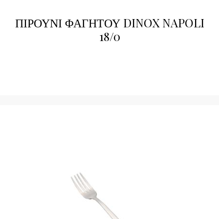
ΠΙΡΟΥΝΙ ΦΑΓΗΤΟΥ DINOX NAPOLI
18/0