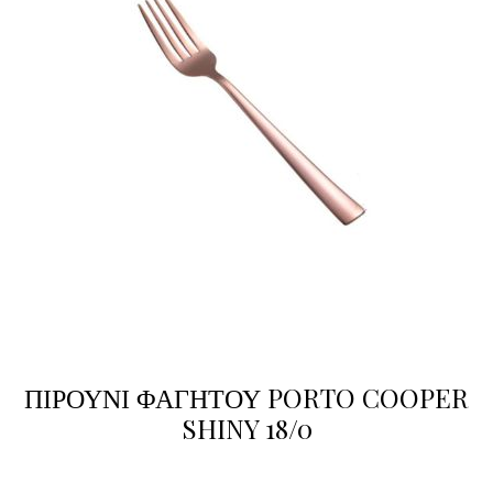
ΠΙΡΟΥΝΙ ΦΑΓΗΤΟΥ PORTO COOPER
SHINY 18/0