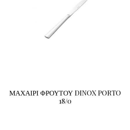
ΜΑΧΑΙΡΙ ΦΡΟΥΤΟΥ DINOX PORTO
18/0