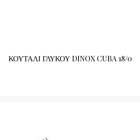
ΚΟΥΤΑΛΙ ΓΛΥΚΟΥ DINOX CUBA 18/0