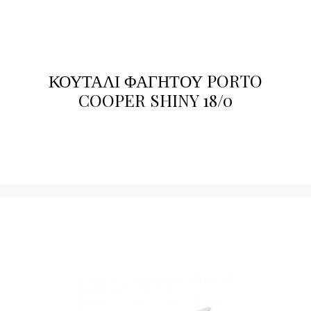
ΚΟΥΤΑΛΙ ΦΑΓΗΤΟΥ PORTO
COOPER SHINY 18/0