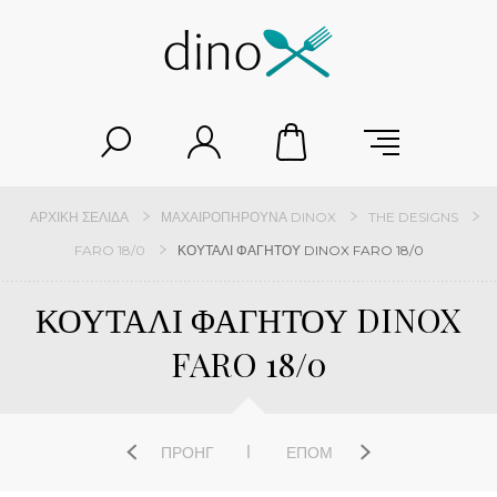
ΑΡΧΙΚΉ ΣΕΛΊΔΑ
ΜΑΧΑΙΡΟΠΉΡΟΥΝΑ DINOX
THE DESIGNS
FARO 18/0
ΚΟΥΤΑΛΙ ΦΑΓΗΤΟΥ DINOX FARO 18/0
ΚΟΥΤΑΛΙ ΦΑΓΗΤΟΥ DINOX
FARO 18/0
ΠΡΟΗΓ
ΕΠΌΜ