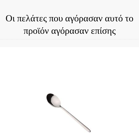
Οι πελάτες που αγόρασαν αυτό το
προϊόν αγόρασαν επίσης