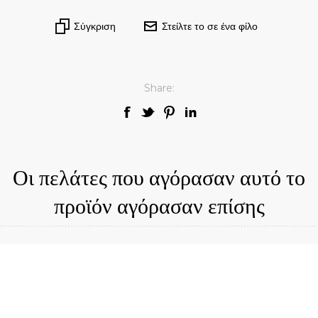
Σύγκριση
Στείλτε το σε ένα φίλο
Share:
Οι πελάτες που αγόρασαν αυτό το
προϊόν αγόρασαν επίσης