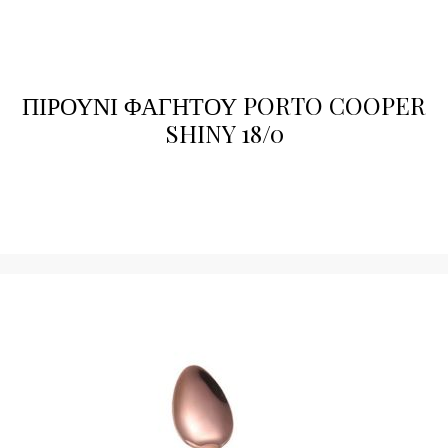
ΠΙΡΟΥΝΙ ΦΑΓΗΤΟΥ PORTO COOPER
SHINY 18/0