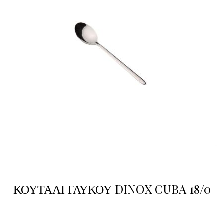
ΚΟΥΤΑΛΙ ΓΛΥΚΟΥ DINOX CUBA 18/0