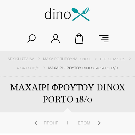
ΑΡΧΙΚΉ ΣΕΛΊΔΑ
ΜΑΧΑΙΡΟΠΉΡΟΥΝΑ DINOX
THE CLASSICS
PORTO 18/0
ΜΑΧΑΙΡΙ ΦΡΟΥΤΟΥ DINOX PORTO 18/0
ΜΑΧΑΙΡΙ ΦΡΟΥΤΟΥ DINOX
PORTO 18/0
ΠΡΟΗΓ
ΕΠΌΜ