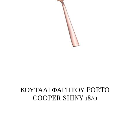
ΚΟΥΤΑΛΙ ΦΑΓΗΤΟΥ PORTO
COOPER SHINY 18/0