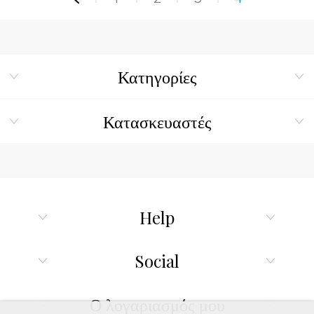
Κατηγορίες
Κατασκευαστές
Help
Social
Ο λογαριασμός μου