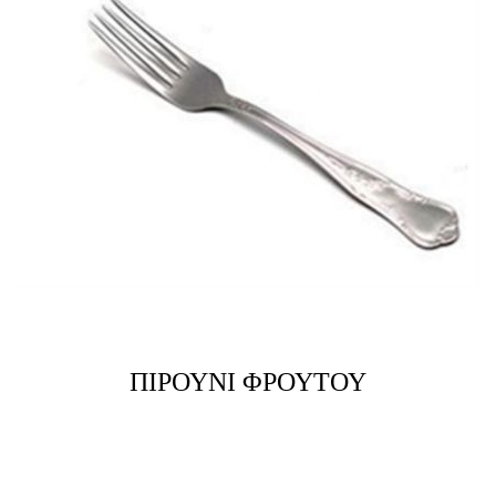
ΠΙΡΟΥΝΙ ΦΡΟΥΤΟΥ