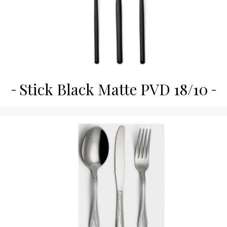
Stick Black Matte PVD 18/10