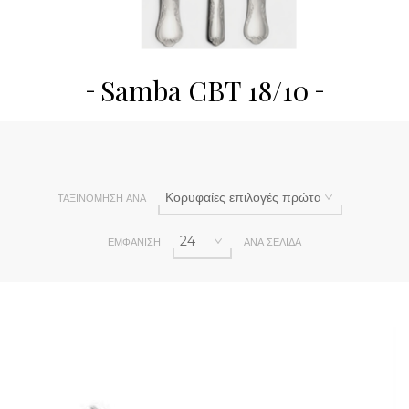
Samba CBT 18/10
ΤΑΞΙΝΌΜΗΣΗ ΑΝΆ
ΕΜΦΆΝΙΣΗ
ΑΝΆ ΣΕΛΊΔΑ