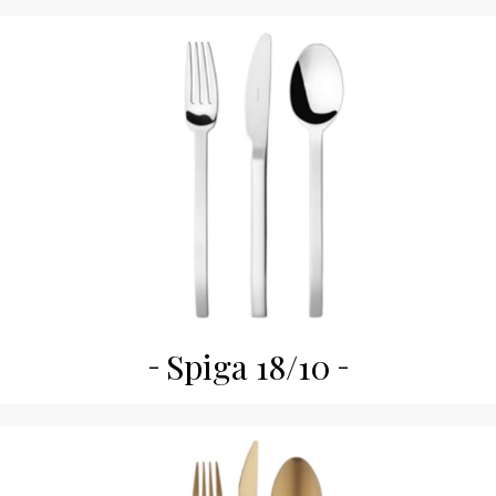
Spiga 18/10