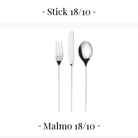
Stick 18/10
Malmo 18/10