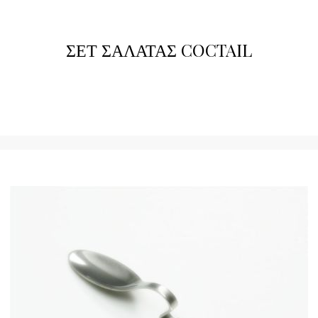
ΣΕΤ ΣΑΛΑΤΑΣ COCTAIL