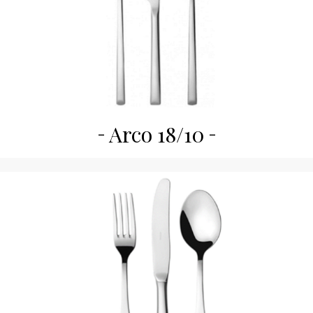
Arco 18/10