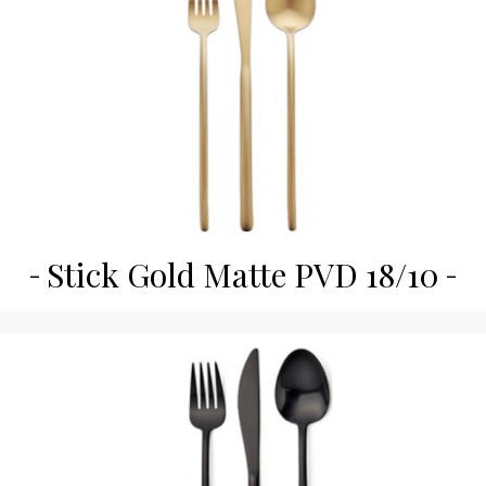
Stick Gold Matte PVD 18/10