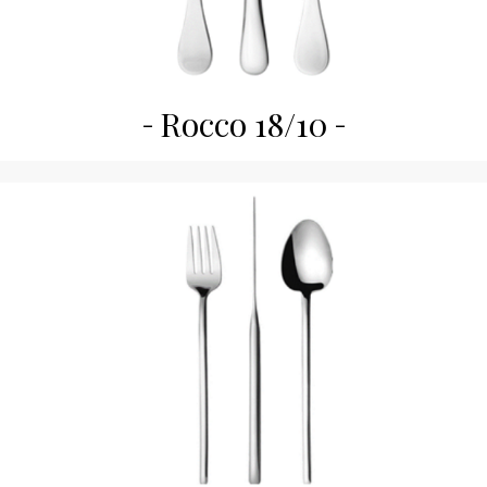
Rocco 18/10