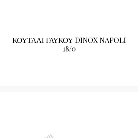
ΚΟΥΤΑΛΙ ΓΛΥΚΟΥ DINOX NAPOLI
18/0