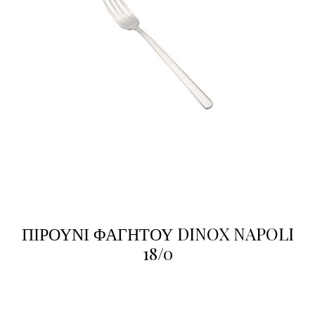
ΠΙΡΟΥΝΙ ΦΑΓΗΤΟΥ DINOX NAPOLI
18/0