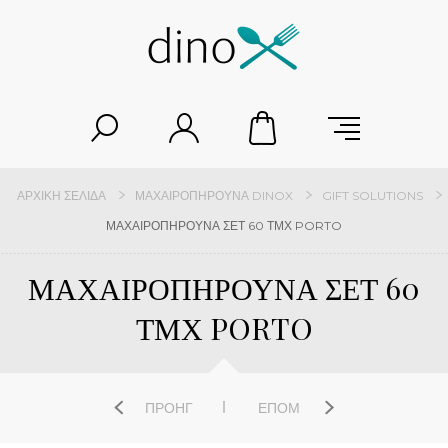
ΑΡΧΙΚΉ ΣΕΛΊΔΑ
ΜΑΧΑΙΡΟΠΉΡΟΥΝΑ DINOX
GIFT SOLUTIONS
ΜΑΧΑΙΡΟΠΗΡΟΥΝΑ ΣΕΤ 60 ΤΜΧ PORTO
ΜΑΧΑΙΡΟΠΗΡΟΥΝΑ ΣΕΤ 60
ΤΜΧ PORTO
ΠΡΟΗΓ
ΕΠΌΜ