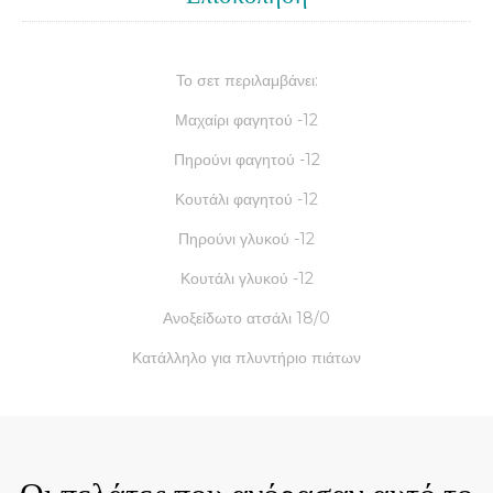
Το σετ περιλαμβάνει:
Μαχαίρι φαγητού -12
Πηρούνι φαγητού -12
Κουτάλι φαγητού -12
Πηρούνι γλυκού -12
Κουτάλι γλυκού -12
Ανοξείδωτο ατσάλι 18/0
Κατάλληλο για πλυντήριο πιάτων
Οι πελάτες που αγόρασαν αυτό το