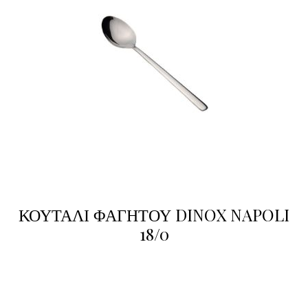
ΚΟΥΤΑΛΙ ΦΑΓΗΤΟΥ DINOX NAPOLI
18/0