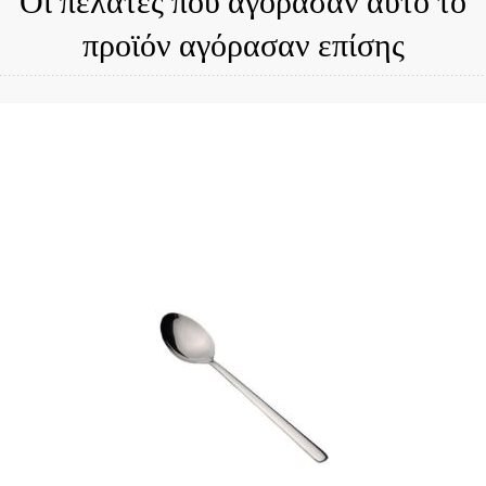
προϊόν αγόρασαν επίσης