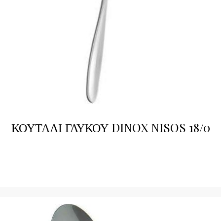
ΚΟΥΤΑΛΙ ΓΛΥΚΟΥ DINOX NISOS 18/0