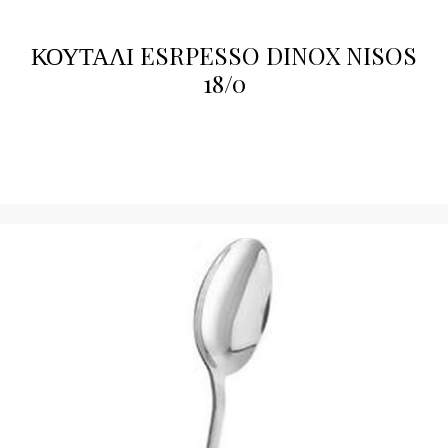
ΚΟΥΤΑΛΙ ESRPESSO DINOX NISOS
18/0