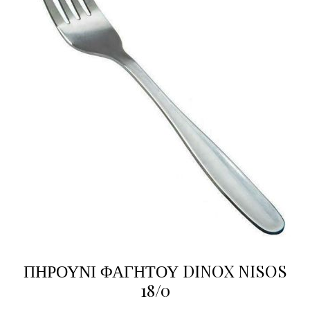
ΠΗΡΟΥΝΙ ΦΑΓΗΤΟΥ DINOX NISOS
18/0