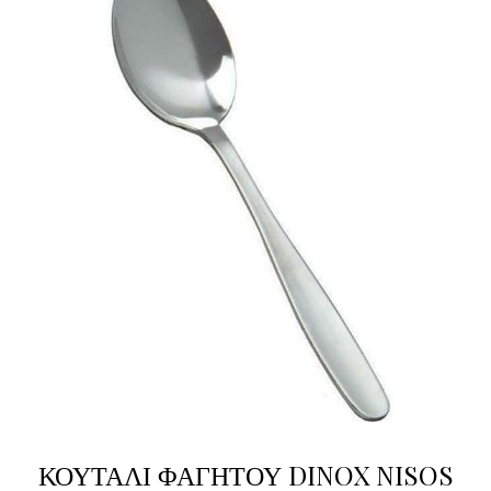
ΚΟΥΤΑΛΙ ΦΑΓΗΤΟΥ DINOX NISOS