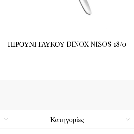
ΠΙΡΟΥΝΙ ΓΛΥΚΟΥ DINOX NISOS 18/0
Κατηγορίες