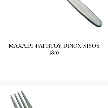
ΜΑΧΑΙΡΙ ΦΑΓΗΤΟΥ DINOX NISOS
18/0