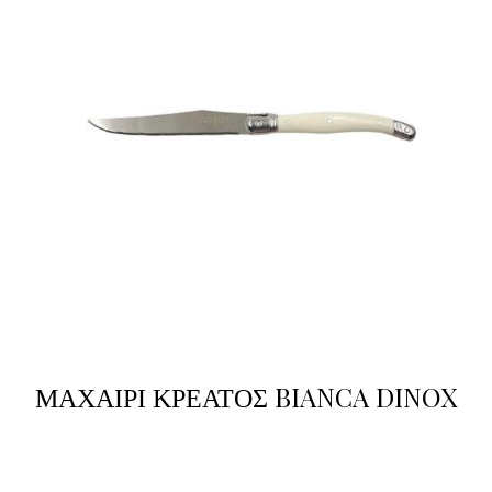
ΜΑΧΑΙΡΙ ΚΡΕΑΤΟΣ BIANCA DINOX