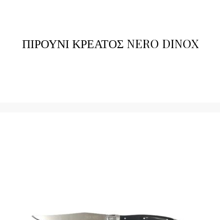
ΠΙΡΟΥΝΙ ΚΡΕΑΤΟΣ NERO DINOX