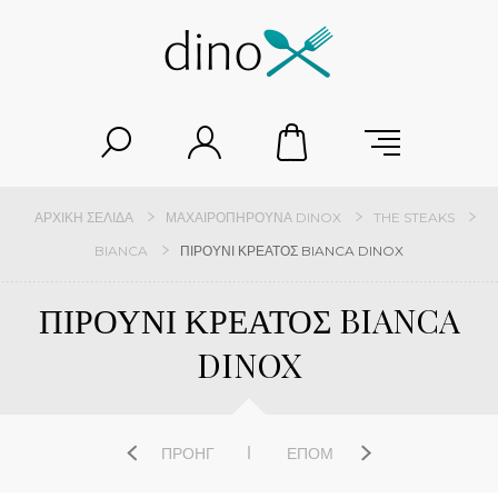
ΑΡΧΙΚΉ ΣΕΛΊΔΑ
ΜΑΧΑΙΡΟΠΉΡΟΥΝΑ DINOX
THE STEAKS
BIANCA
ΠΙΡΟΥΝΙ ΚΡΕΑΤΟΣ BIANCA DINOX
ΠΙΡΟΥΝΙ ΚΡΕΑΤΟΣ BIANCA
DINOX
ΠΡΟΗΓ
ΕΠΌΜ