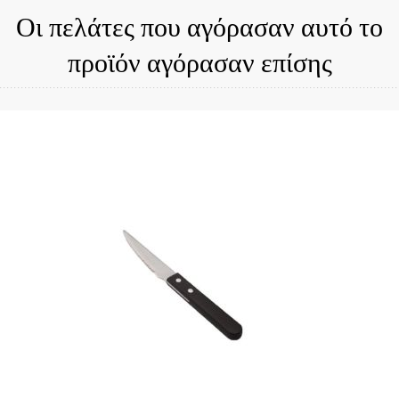
Οι πελάτες που αγόρασαν αυτό το
προϊόν αγόρασαν επίσης