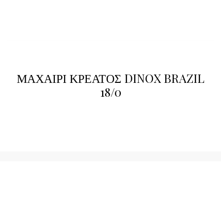
ΜΑΧΑΙΡΙ ΚΡΕΑΤΟΣ DINOX BRAZIL
18/0