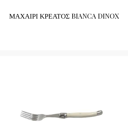
ΜΑΧΑΙΡΙ ΚΡΕΑΤΟΣ BIANCA DINOX