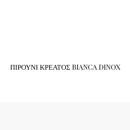
ΠΙΡΟΥΝΙ ΚΡΕΑΤΟΣ BIANCA DINOX