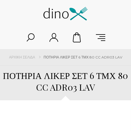
ΑΡΧΙΚΉ ΣΕΛΊΔΑ
ΠΟΤΗΡΙΑ ΛΙΚΕΡ ΣΕΤ 6 ΤΜΧ 80 CC ADR03 LAV
ΠΟΤΗΡΙΑ ΛΙΚΕΡ ΣΕΤ 6 ΤΜΧ 80
CC ADR03 LAV