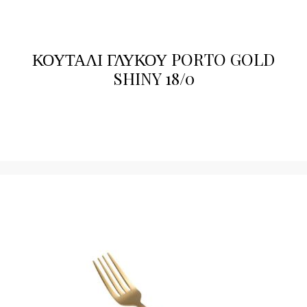
ΚΟΥΤΑΛΙ ΓΛΥΚΟΥ PORTO GOLD
SHINY 18/0