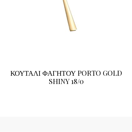
ΚΟΥΤΑΛΙ ΦΑΓΗΤΟΥ PORTO GOLD
SHINY 18/0