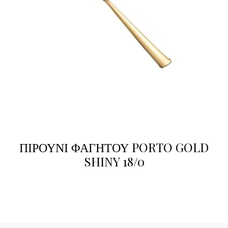
ΠΙΡΟΥΝΙ ΦΑΓΗΤΟΥ PORTO GOLD
SHINY 18/0