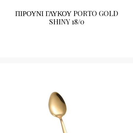
ΠΙΡΟΥΝΙ ΓΛΥΚΟΥ PORTO GOLD
SHINY 18/0