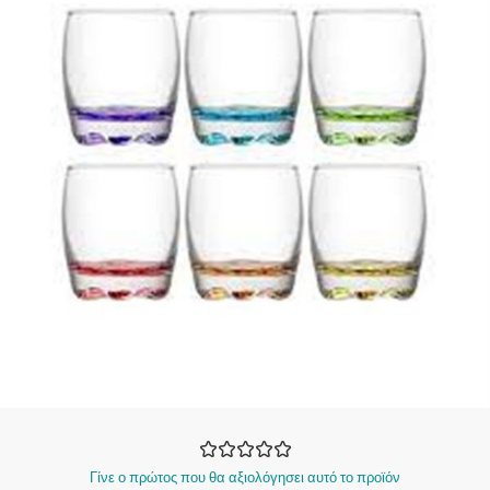
Γίνε ο πρώτος που θα αξιολόγησει αυτό το προϊόν