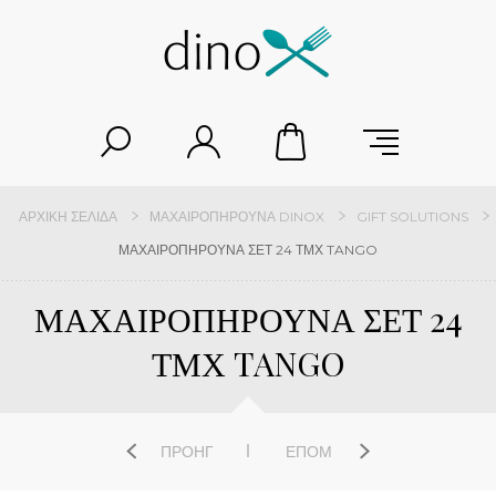
ΑΡΧΙΚΉ ΣΕΛΊΔΑ
ΜΑΧΑΙΡΟΠΉΡΟΥΝΑ DINOX
GIFT SOLUTIONS
ΜΑΧΑΙΡΟΠΗΡΟΥΝΑ ΣΕΤ 24 ΤΜΧ TANGO
ΜΑΧΑΙΡΟΠΗΡΟΥΝΑ ΣΕΤ 24
ΤΜΧ TANGO
ΠΡΟΗΓ
ΕΠΌΜ