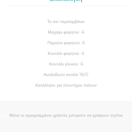
Το σετ περιλαμβάνει:
Μαχαίρι φαγητού -6
Πηρούνι φαγητού -6
Κουτάλι φαγητού -6
Κουτάλι γλυκού -6
Ανοξείδωτο ατσάλι 18/0
Κατάλληλο για πλυντήριο πιάτων
Μόνο οι εγγεγραμμένοι χρήστες μπορούν να γράψουν σχόλια