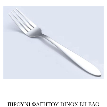
ΠΙΡΟΥΝΙ ΦΑΓΗΤΟΥ DINOX BILBAO