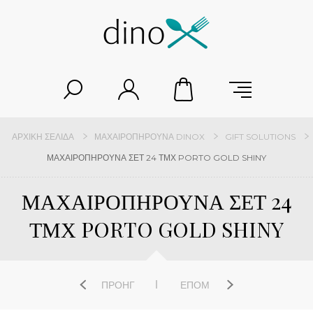
ΑΡΧΙΚΉ ΣΕΛΊΔΑ
ΜΑΧΑΙΡΟΠΉΡΟΥΝΑ DINOX
GIFT SOLUTIONS
ΜΑΧΑΙΡΟΠΗΡΟΥΝΑ ΣΕΤ 24 ΤΜΧ PORTO GOLD SHINY
ΜΑΧΑΙΡΟΠΗΡΟΥΝΑ ΣΕΤ 24
ΤΜΧ PORTO GOLD SHINY
ΠΡΟΗΓ
ΕΠΌΜ