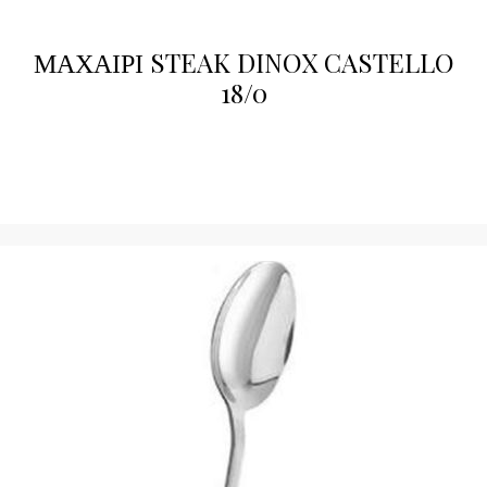
ΜΑΧΑΙΡΙ STEAK DINOX CASTELLO
18/0