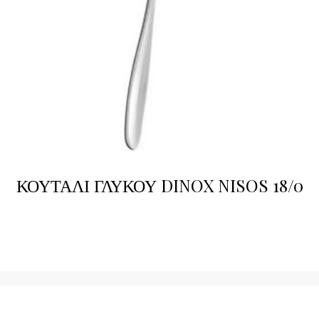
ΚΟΥΤΑΛΙ ΓΛΥΚΟΥ DINOX NISOS 18/0