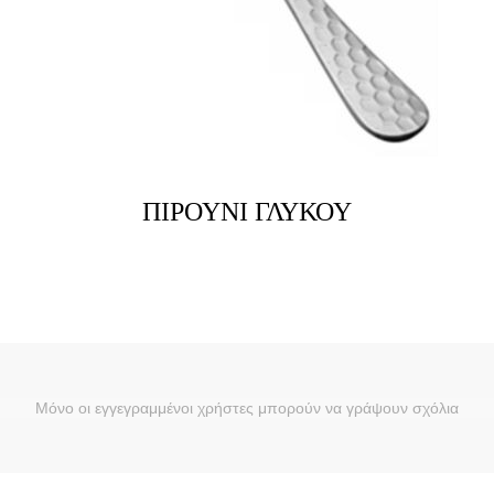
ΠΙΡΟΥΝΙ ΓΛΥΚΟΥ
Μόνο οι εγγεγραμμένοι χρήστες μπορούν να γράψουν σχόλια