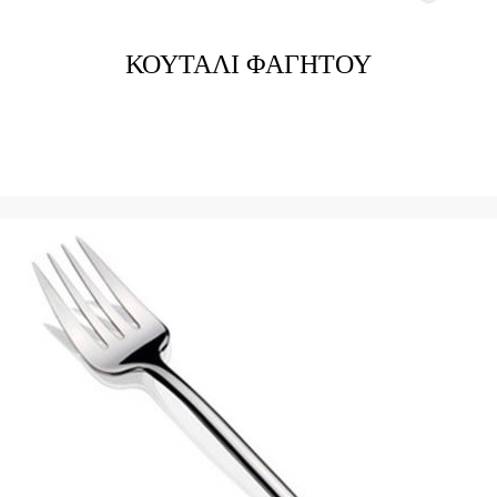
ΚΟΥΤΑΛΙ ΦΑΓΗΤΟΥ