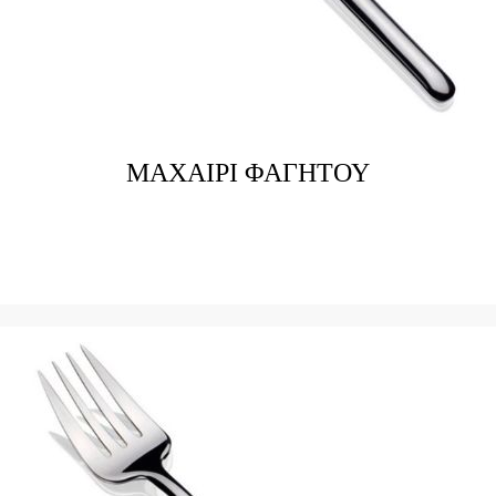
ΜΑΧΑΙΡΙ ΦΑΓΗΤΟΥ