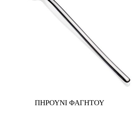
ΠΗΡΟΥΝΙ ΦΑΓΗΤΟΥ