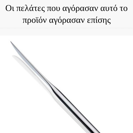
Οι πελάτες που αγόρασαν αυτό το
προϊόν αγόρασαν επίσης