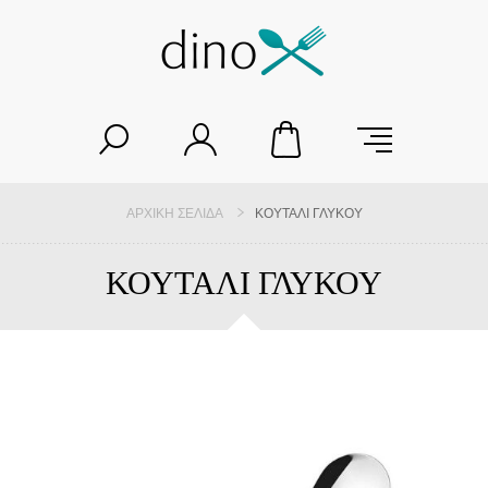
ΑΡΧΙΚΉ ΣΕΛΊΔΑ
ΚΟΥΤΑΛΙ ΓΛΥΚΟΥ
ΚΟΥΤΑΛΙ ΓΛΥΚΟΥ