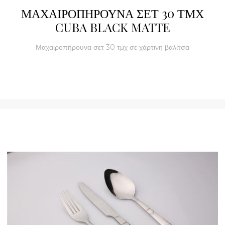
ΜΑΧΑΙΡΟΠΗΡΟΥΝΑ ΣΕΤ 30 ΤΜΧ
CUBA BLACK MATTE
Μαχαιροπήρουνα σετ 30 τμχ σε χάρτινη βαλίτσα