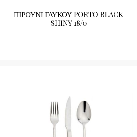
ΠΙΡΟΥΝΙ ΓΛΥΚΟΥ PORTO BLACK
SHINY 18/0