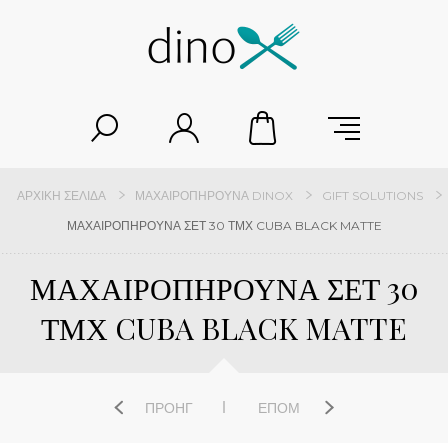
ΑΡΧΙΚΉ ΣΕΛΊΔΑ
ΜΑΧΑΙΡΟΠΉΡΟΥΝΑ DINOX
GIFT SOLUTIONS
ΜΑΧΑΙΡΟΠΗΡΟΥΝΑ ΣΕΤ 30 ΤΜΧ CUBA BLACK MATTE
ΜΑΧΑΙΡΟΠΗΡΟΥΝΑ ΣΕΤ 30
ΤΜΧ CUBA BLACK MATTE
ΠΡΟΗΓ
ΕΠΌΜ