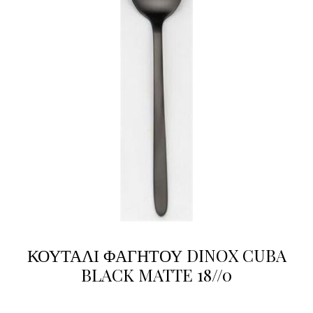
ΚΟΥΤΑΛΙ ΦΑΓΗΤΟΥ DINOX CUBA
BLACK MATTE 18//0