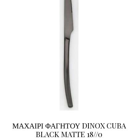
ΜΑΧΑΙΡΙ ΦΑΓΗΤΟΥ DINOX CUBA
BLACK MATTE 18//0