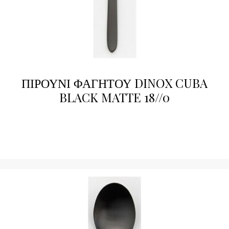
ΠΙΡΟΥΝΙ ΦΑΓΗΤΟΥ DINOX CUBA
BLACK MATTE 18//0