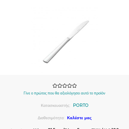
Γίνε ο πρώτος που θα αξιολόγησει αυτό το προϊόν
Κατασκευαστής:
PORTO
Διαθεσιμότητα:
Καλέστε μας