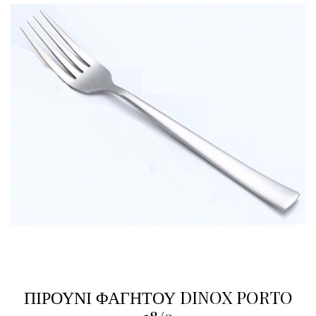
ΠΙΡΟΥΝΙ ΦΑΓΗΤΟΥ DINOX PORTO