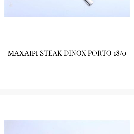
ΜΑΧΑΙΡΙ STEAK DINOX PORTO 18/0