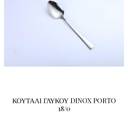
ΚΟΥΤΑΛΙ ΓΛΥΚΟΥ DINOX PORTO
18/0