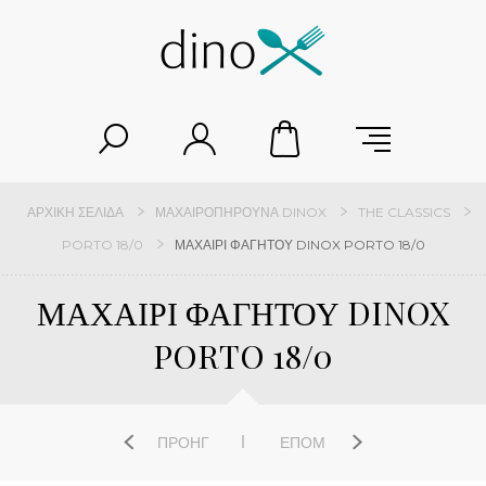
ΑΡΧΙΚΉ ΣΕΛΊΔΑ
ΜΑΧΑΙΡΟΠΉΡΟΥΝΑ DINOX
THE CLASSICS
PORTO 18/0
ΜΑΧΑΙΡΙ ΦΑΓΗΤΟΥ DINOX PORTO 18/0
ΜΑΧΑΙΡΙ ΦΑΓΗΤΟΥ DINOX
PORTO 18/0
ΠΡΟΗΓ
ΕΠΌΜ