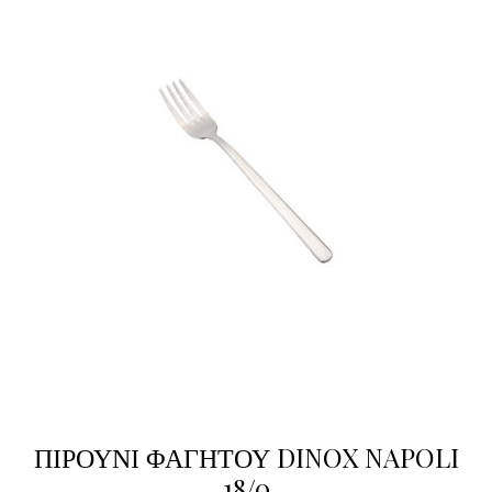
ΠΙΡΟΥΝΙ ΦΑΓΗΤΟΥ DINOX NAPOLI
18/0