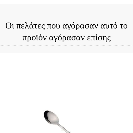
Οι πελάτες που αγόρασαν αυτό το
προϊόν αγόρασαν επίσης