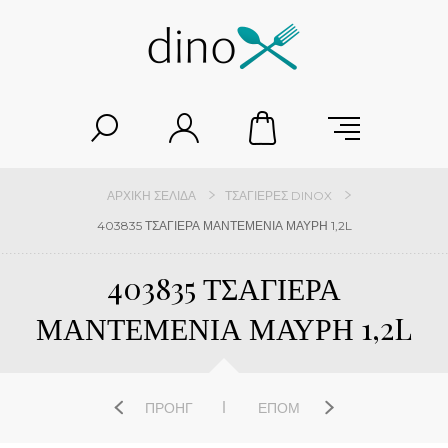
ΑΡΧΙΚΉ ΣΕΛΊΔΑ
ΤΣΑΓΙΈΡΕΣ DINOX
403835 ΤΣΑΓΙΕΡΑ ΜΑΝΤΕΜΕΝΙΑ ΜΑΥΡΗ 1,2L
403835 ΤΣΑΓΙΕΡΑ
ΜΑΝΤΕΜΕΝΙΑ ΜΑΥΡΗ 1,2L
ΠΡΟΗΓ
ΕΠΌΜ