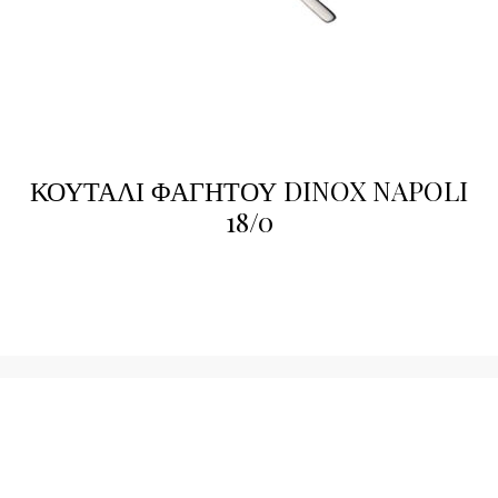
ΚΟΥΤΑΛΙ ΦΑΓΗΤΟΥ DINOX NAPOLI
18/0