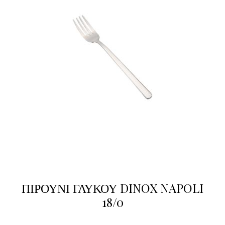
ΠΙΡΟΥΝΙ ΓΛΥΚΟΥ DINOX NAPOLI
18/0