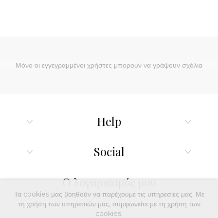
Μόνο οι εγγεγραμμένοι χρήστες μπορούν να γράψουν σχόλια
Help
Social
Ο λογαριασμός μου
Τα cookies μας βοηθούν να παρέχουμε τις υπηρεσίες μας. Με
τη χρήση των υπηρεσιών μας, συμφωνείτε με τη χρήση των
cookies.