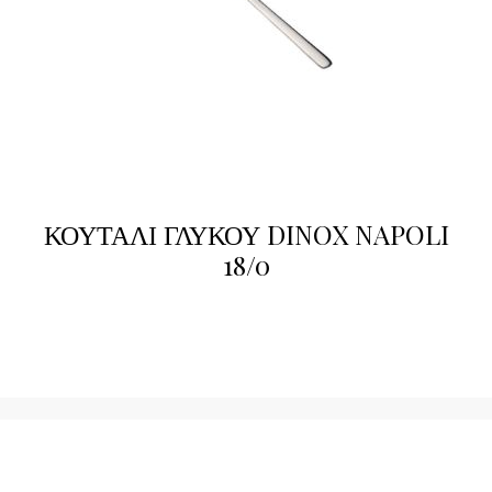
ΚΟΥΤΑΛΙ ΓΛΥΚΟΥ DINOX NAPOLI
18/0