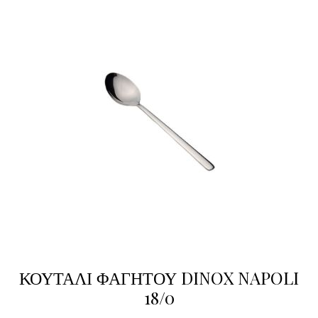
ΚΟΥΤΑΛΙ ΦΑΓΗΤΟΥ DINOX NAPOLI
18/0