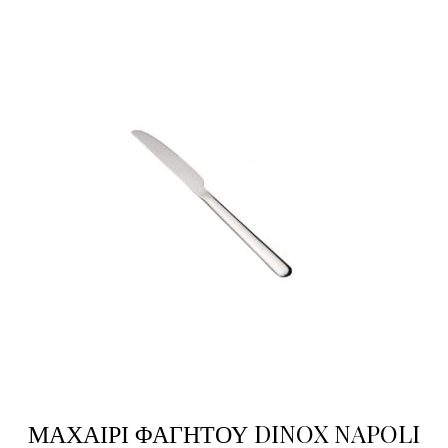
ΜΑΧΑΙΡΙ ΦΑΓΗΤΟΥ DINOX NAPOLI