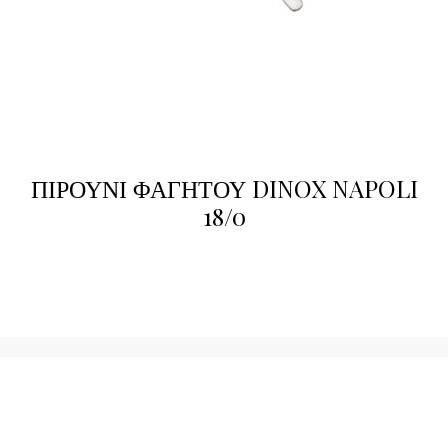
ΠΙΡΟΥΝΙ ΦΑΓΗΤΟΥ DINOX NAPOLI
18/0