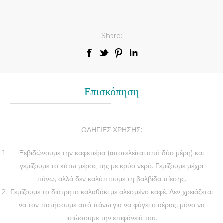
Share:
Επισκόπηση
ΟΔΗΓΙΕΣ ΧΡΗΣΗΣ:
Ξεβιδώνουμε την καφετιέρα (αποτελείται από δύο μέρη) και
γεμίζουμε το κάτω μέρος της με κρύο νερό. Γεμίζουμε μέχρι
πάνω, αλλά δεν καλύπτουμε τη βαλβίδα πίεσης.
Γεμίζουμε το διάτρητο καλαθάκι με αλεσμένο καφέ. Δεν χρειάζεται
να τον πατήσουμε από πάνω για να φύγει ο αέρας, μόνο να
ισιώσουμε την επιφάνειά του.