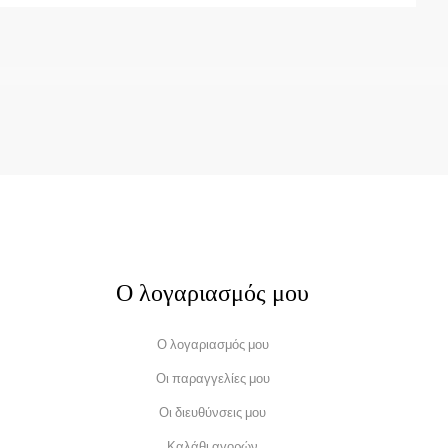
Ο λογαριασμός μου
Ο λογαριασμός μου
Οι παραγγελίες μου
Οι διευθύνσεις μου
Καλάθι αγορών