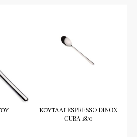
ΤΟΥ
ΚΟΥΤΑΛΙ ESPRESSO DINOX
CUBA 18/0