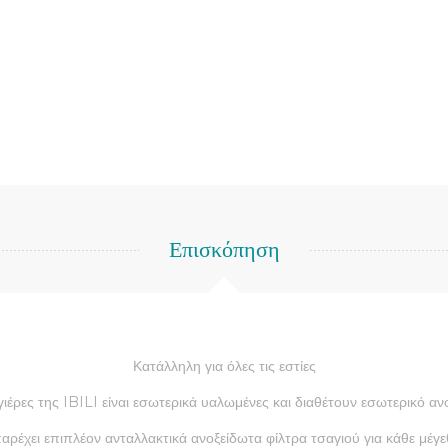
Επισκόπηση
Κατάλληλη για όλες τις εστίες
γιέρες της IBILI είναι εσωτερικά υαλωμένες και διαθέτουν εσωτερικό αν
αρέχει επιπλέον ανταλλακτικά ανοξείδωτα φίλτρα τσαγιού για κάθε μέγε