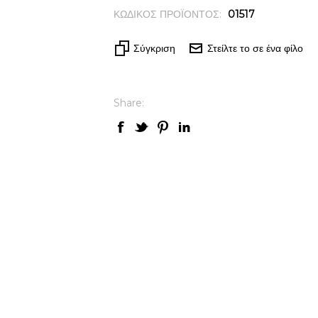
ΚΩΔΙΚΟΣ ΠΡΟΪΟΝΤΟΣ:
01517
Σύγκριση
Στείλτε το σε ένα φίλο
Share: