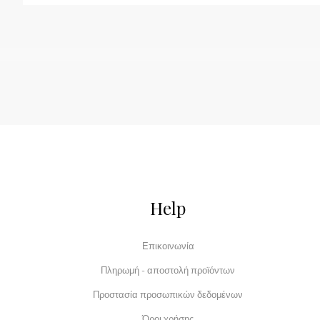
Help
Επικοινωνία
Πληρωμή - αποστολή προϊόντων
Προστασία προσωπικών δεδομένων
Όροι χρήσης