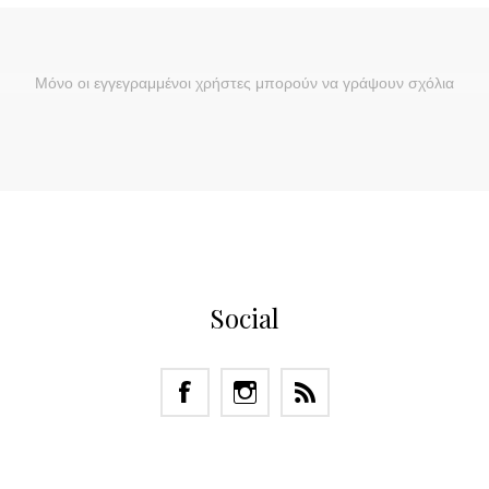
Μόνο οι εγγεγραμμένοι χρήστες μπορούν να γράψουν σχόλια
Social