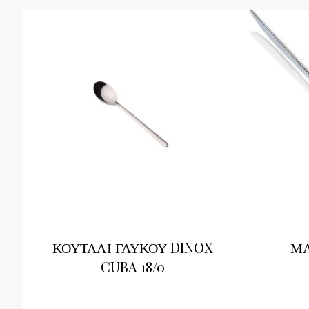
ΚΟΥΤΑΛΙ ΓΛΥΚΟΥ DINOX
ΜΑ
CUBA 18/0