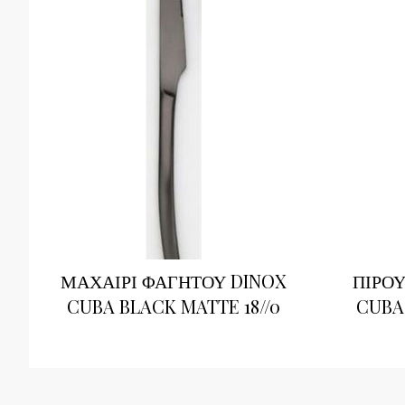
ΜΑΧΑΙΡΙ ΦΑΓΗΤΟΥ DINOX
ΠΙΡΟΥ
CUBA BLACK MATTE 18//0
CUBA 