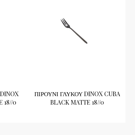
 DINOX
ΠΙΡΟΥΝΙ ΓΛΥΚΟΥ DINOX CUBA
 18//0
BLACK MATTE 18//0