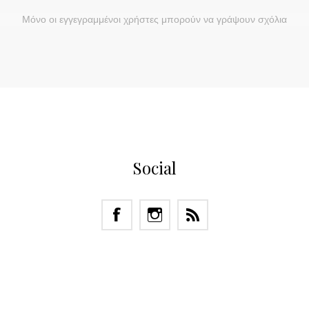
Μόνο οι εγγεγραμμένοι χρήστες μπορούν να γράψουν σχόλια
Social