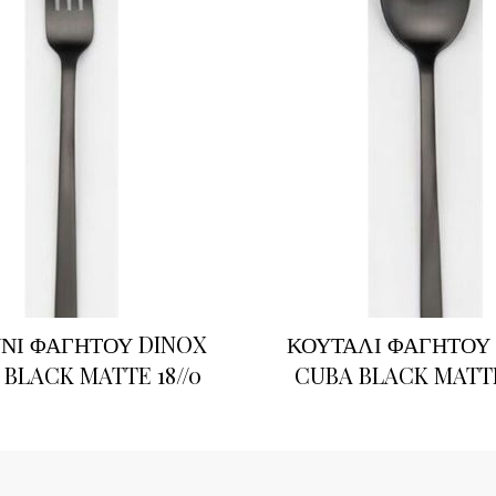
ΝΙ ΦΑΓΗΤΟΥ DINOX
ΚΟΥΤΑΛΙ ΦΑΓΗΤΟΥ
BLACK MATTE 18//0
CUBA BLACK MATTE