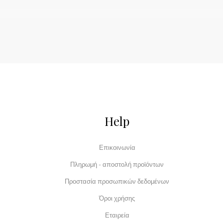
Help
Επικοινωνία
Πληρωμή - αποστολή προϊόντων
Προστασία προσωπικών δεδομένων
Όροι χρήσης
Εταιρεία