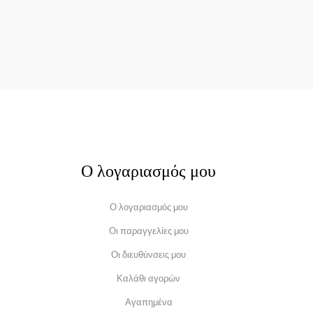
Ο λογαριασμός μου
Ο λογαριασμός μου
Οι παραγγελίες μου
Οι διευθύνσεις μου
Καλάθι αγορών
Αγαπημένα