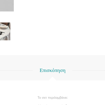
Επισκόπηση
Το σετ περιλαμβάνει: