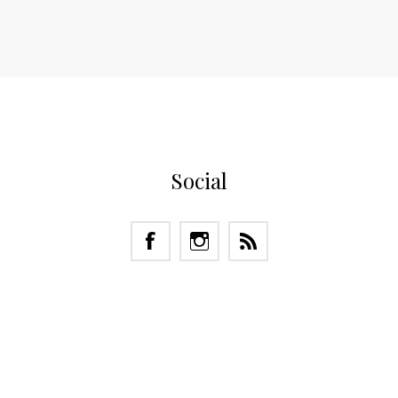
Social