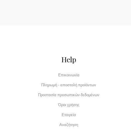
Help
Επικοινωνία
Πληρωμή - αποστολή προϊόντων
Προστασία προσωπικών δεδομένων
Όροι χρήσης
Εταιρεία
Αναζήτηση