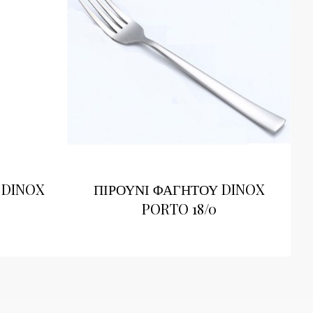
 DINOX
ΠΙΡΟΥΝΙ ΦΑΓΗΤΟΥ DINOX
PORTO 18/0