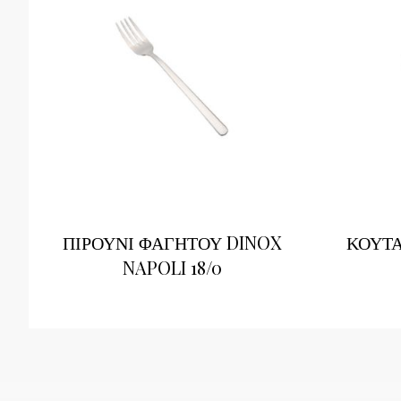
ΠΙΡΟΥΝΙ ΦΑΓΗΤΟΥ DINOX
ΚΟΥΤΑ
NAPOLI 18/0