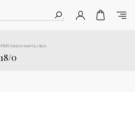
ΗΤΟΥ DINOX NAPOLI 18/0
18/0