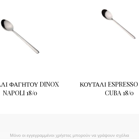
ΛΙ ΦΑΓΗΤΟΥ DINOX
ΚΟΥΤΑΛΙ ESPRESSO
NAPOLI 18/0
CUBA 18/0
Μόνο οι εγγεγραμμένοι χρήστες μπορούν να γράψουν σχόλια