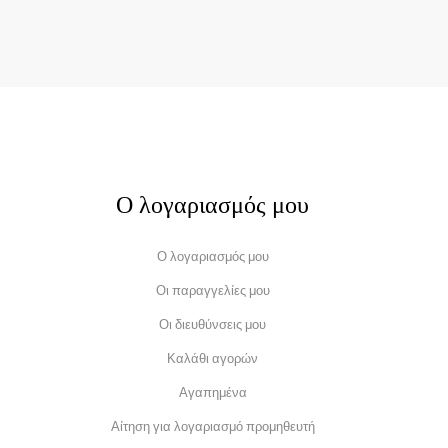
Ο λογαριασμός μου
Ο λογαριασμός μου
Οι παραγγελίες μου
Οι διευθύνσεις μου
Καλάθι αγορών
Αγαπημένα
Αίτηση για λογαριασμό προμηθευτή