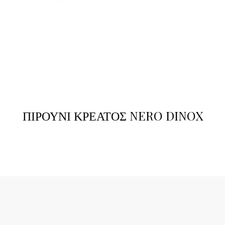
ΠΙΡΟΥΝΙ ΚΡΕΑΤΟΣ NERO DINOX