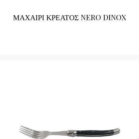
ΜΑΧΑΙΡΙ ΚΡΕΑΤΟΣ NERO DINOX