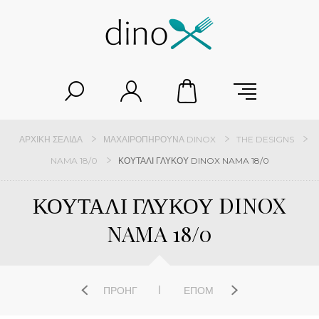
ΑΡΧΙΚΉ ΣΕΛΊΔΑ
ΜΑΧΑΙΡΟΠΉΡΟΥΝΑ DINOX
THE DESIGNS
NAMA 18/0
ΚΟΥΤΑΛΙ ΓΛΥΚΟΥ DINOX NAMA 18/0
ΚΟΥΤΑΛΙ ΓΛΥΚΟΥ DINOX
NAMA 18/0
ΠΡΟΗΓ
ΕΠΌΜ