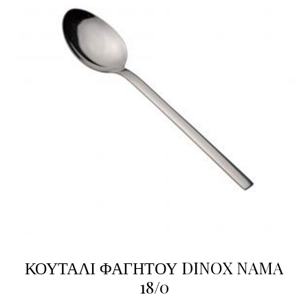
ΚΟΥΤΑΛΙ ΦΑΓΗΤΟΥ DINOX NAMA
18/0