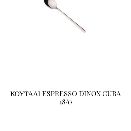
ΚΟΥΤΑΛΙ ESPRESSO DINOX CUBA
18/0