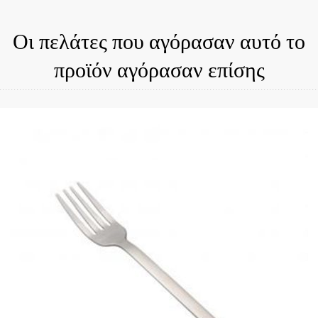
Οι πελάτες που αγόρασαν αυτό το
προϊόν αγόρασαν επίσης