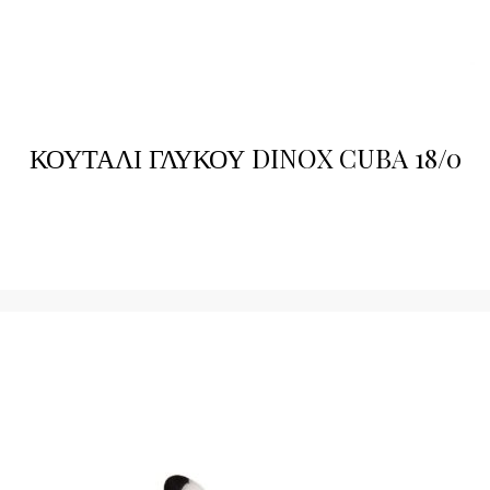
ΚΟΥΤΑΛΙ ΓΛΥΚΟΥ DINOX CUBA 18/0