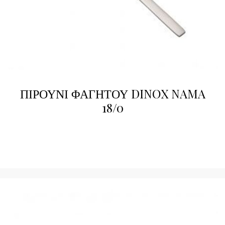
ΠΙΡΟΥΝΙ ΦΑΓΗΤΟΥ DINOX NAMA
18/0