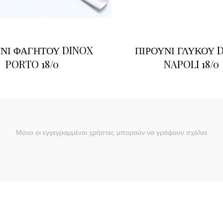
ΝΙ ΦΑΓΗΤΟΥ DINOX
ΠΙΡΟΥΝΙ ΓΛΥΚΟΥ 
PORTO 18/0
NAPOLI 18/0
Μόνο οι εγγεγραμμένοι χρήστες μπορούν να γράψουν σχόλια