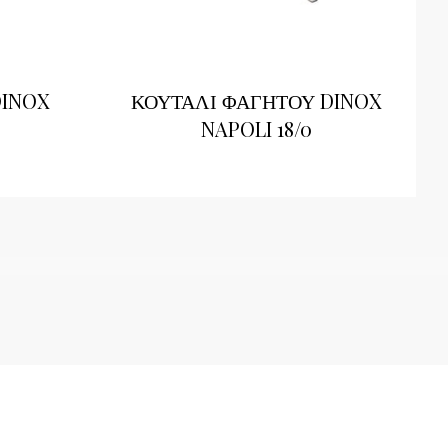
DINOX
ΚΟΥΤΑΛΙ ΦΑΓΗΤΟΥ DINOX
NAPOLI 18/0