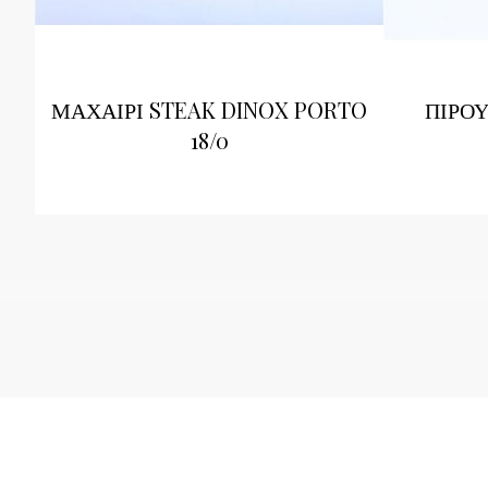
ΜΑΧΑΙΡΙ STEAK DINOX PORTO
ΠΙΡΟΥ
18/0