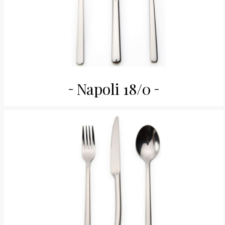
Napoli 18/0