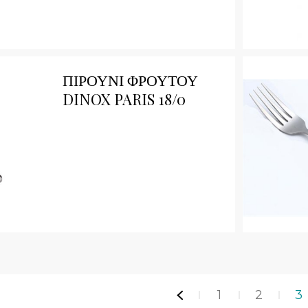
Qu
ΠΙΡΟΥΝΙ ΦΡΟΥΤΟΥ
DINOX PARIS 18/0
1
2
3