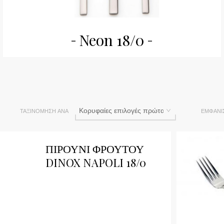
Neon 18/0
ΤΑΞΙΝΌΜΗΣΗ ΑΝΆ
ΕΜΦΆΝΙ
Qu
ΠΙΡΟΥΝΙ ΦΡΟΥΤΟΥ
DINOX NAPOLI 18/0