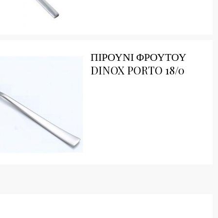
ick View
ΠΙΡΟΥΝΙ ΦΡΟΥΤΟΥ
DINOX PORTO 18/0