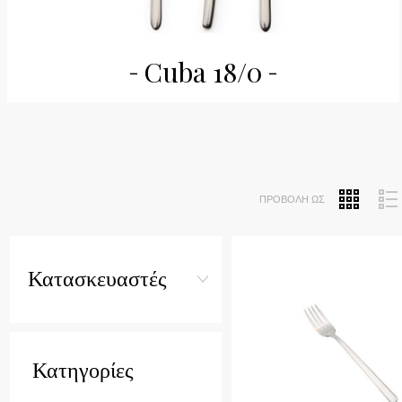
Cuba 18/0
ΠΡΟΒΟΛΉ ΩΣ
Quick View
Κατασκευαστές
Κατηγορίες