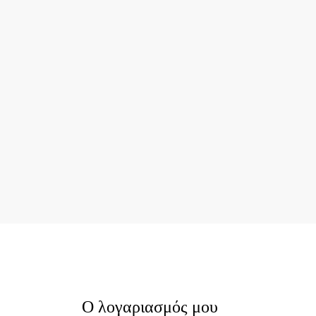
Ο λογαριασμός μου