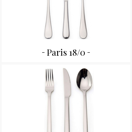
Paris 18/0