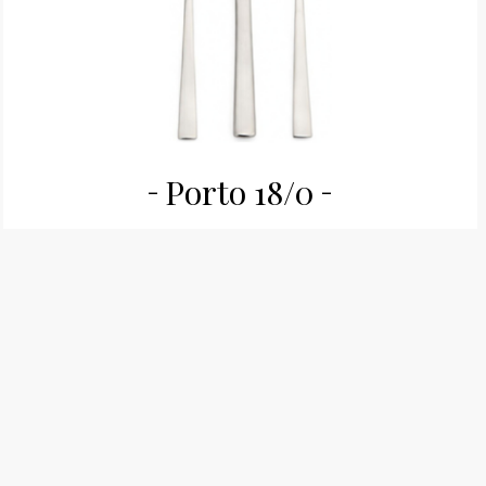
Porto 18/0