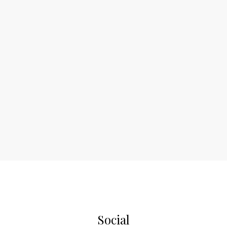
Social