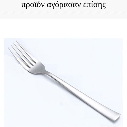
προϊόν αγόρασαν επίσης