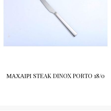
ΜΑΧΑΙΡΙ STEAK DINOX PORTO 18/0