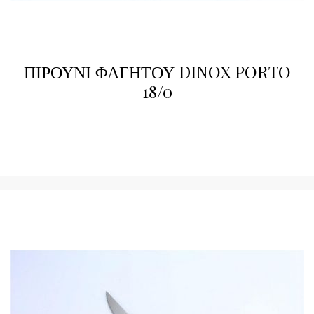
ΠΙΡΟΥΝΙ ΦΑΓΗΤΟΥ DINOX PORTO
18/0