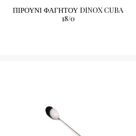
ΠΙΡΟΥΝΙ ΦΑΓΗΤΟΥ DINOX CUBA
18/0