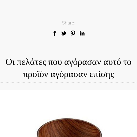
Share:
Οι πελάτες που αγόρασαν αυτό το
προϊόν αγόρασαν επίσης