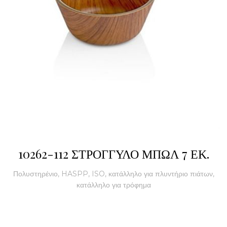
10262-112 ΣΤΡΟΓΓΥΛΟ ΜΠΩΛ 7 ΕΚ.
Πολυστηρένιο, HASPP, ISO, κατάλληλο για πλυντήριο πιάτων,
κατάλληλο για τρόφημα