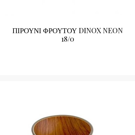
ΠΙΡΟΥΝΙ ΦΡΟΥΤΟΥ DINOX NEON
18/0