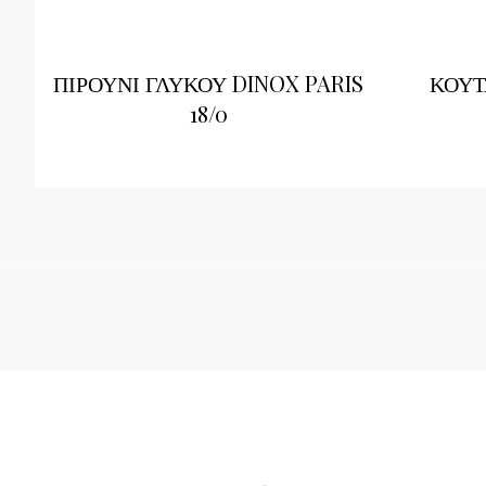
ΠΙΡΟΥΝΙ ΓΛΥΚΟΥ DINOX PARIS
ΚΟΥΤ
18/0