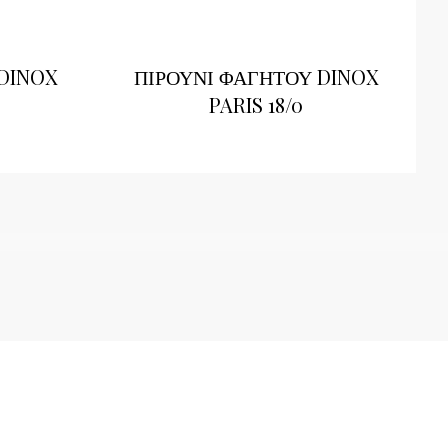
DINOX
ΠΙΡΟΥΝΙ ΦΑΓΗΤΟΥ DINOX
PARIS 18/0