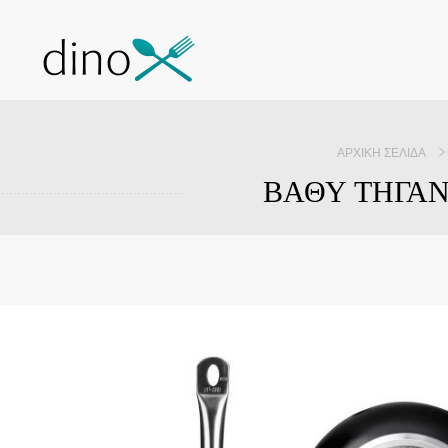
ΑΡΧΙΚΉ ΣΕΛΊΔΑ
ΒΑΘΥ ΤΗΓΑΝΙ