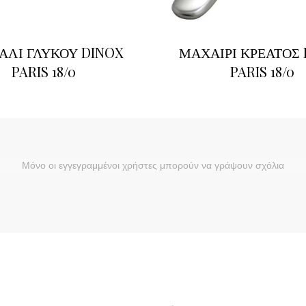
ΑΛΙ ΓΛΥΚΟΥ DINOX
ΜΑΧΑΙΡΙ ΚΡΕΑΤΟΣ 
PARIS 18/0
PARIS 18/0
Μόνο οι εγγεγραμμένοι χρήστες μπορούν να γράψουν σχόλια