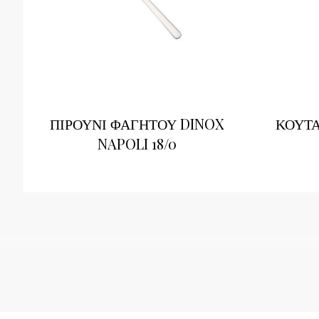
ΠΙΡΟΥΝΙ ΦΑΓΗΤΟΥ DINOX
ΚΟΥΤΑ
NAPOLI 18/0