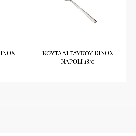
DINOX
ΚΟΥΤΑΛΙ ΓΛΥΚΟΥ DINOX
NAPOLI 18/0