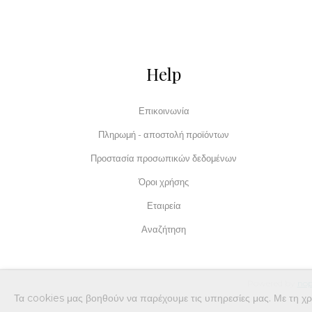
Help
Επικοινωνία
Πληρωμή - αποστολή προϊόντων
Προστασία προσωπικών δεδομένων
Όροι χρήσης
Εταιρεία
Αναζήτηση
Powered by
no
Τα cookies μας βοηθούν να παρέχουμε τις υπηρεσίες μας. Με τη χ