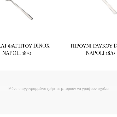
ΛΙ ΦΑΓΗΤΟΥ DINOX
ΠΙΡΟΥΝΙ ΓΛΥΚΟΥ 
NAPOLI 18/0
NAPOLI 18/0
Μόνο οι εγγεγραμμένοι χρήστες μπορούν να γράψουν σχόλια