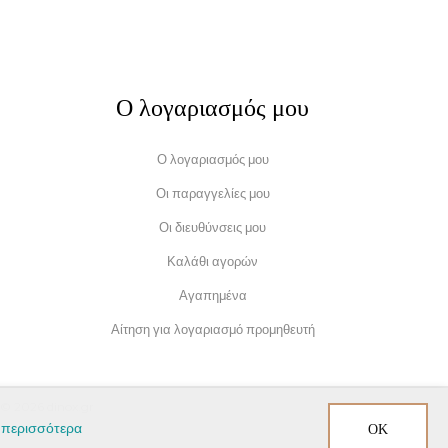
Ο λογαριασμός μου
Ο λογαριασμός μου
Οι παραγγελίες μου
Οι διευθύνσεις μου
Καλάθι αγορών
Αγαπημένα
Αίτηση για λογαριασμό προμηθευτή
© 2026 dinox.gr
ΟΚ
 περισσότερα