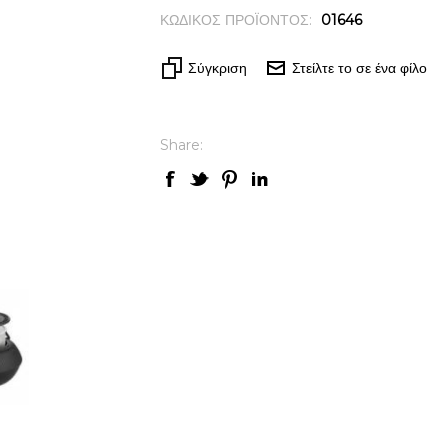
ΚΩΔΙΚΟΣ ΠΡΟΪΟΝΤΟΣ:
01646
Σύγκριση
Στείλτε το σε ένα φίλο
Share: