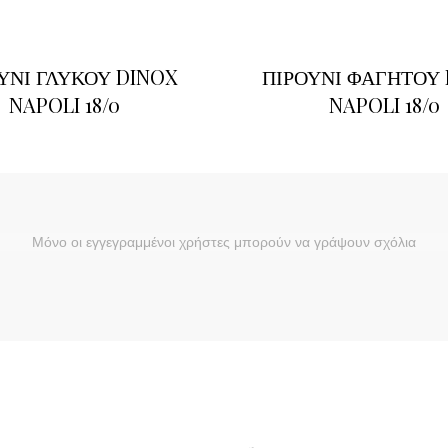
ΥΝΙ ΓΛΥΚΟΥ DINOX
ΠΙΡΟΥΝΙ ΦΑΓΗΤΟΥ
NAPOLI 18/0
NAPOLI 18/0
Μόνο οι εγγεγραμμένοι χρήστες μπορούν να γράψουν σχόλια