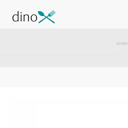
ΑΡΧΙΚΉ