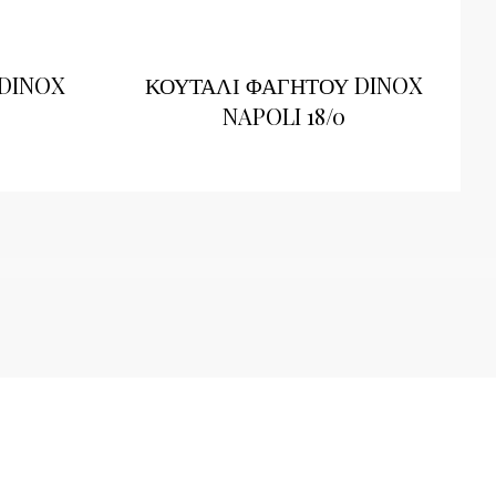
 DINOX
ΚΟΥΤΑΛΙ ΦΑΓΗΤΟΥ DINOX
NAPOLI 18/0