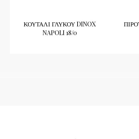
ΚΟΥΤΑΛΙ ΓΛΥΚΟΥ DINOX
ΠΙΡΟ
NAPOLI 18/0