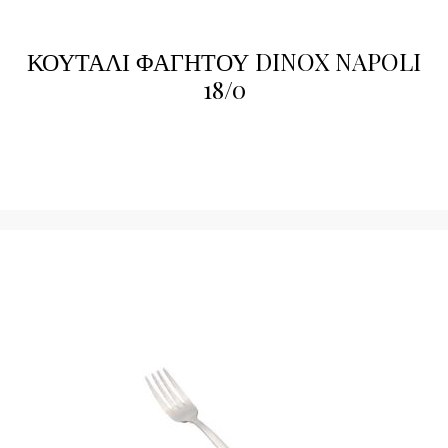
ΚΟΥΤΑΛΙ ΦΑΓΗΤΟΥ DINOX NAPOLI
18/0