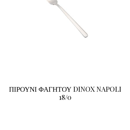
ΠΙΡΟΥΝΙ ΦΑΓΗΤΟΥ DINOX NAPOLI
18/0