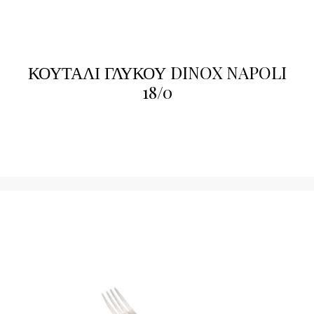
ΚΟΥΤΑΛΙ ΓΛΥΚΟΥ DINOX NAPOLI
18/0