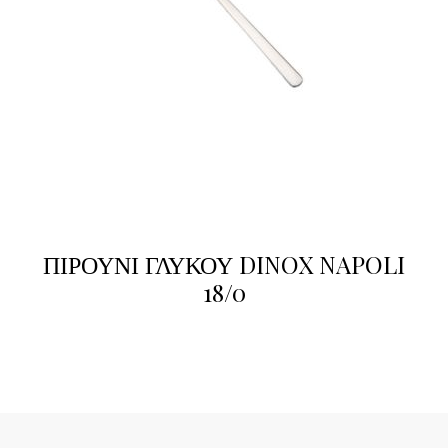
ΠΙΡΟΥΝΙ ΓΛΥΚΟΥ DINOX NAPOLI
18/0