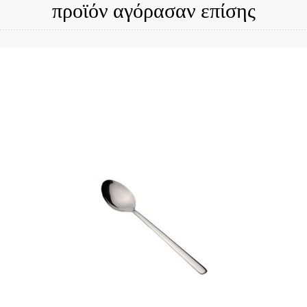
προϊόν αγόρασαν επίσης