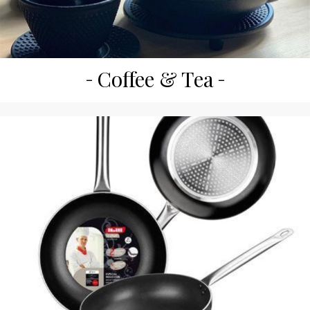
Coffee & Tea