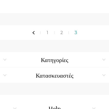
1
2
3
Κατηγορίες
Κατασκευαστές
Help